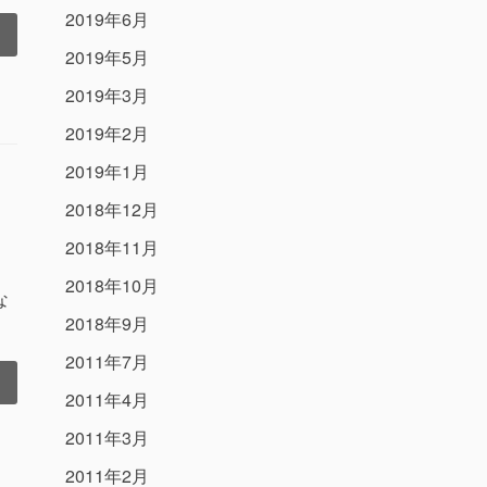
2019年6月
2019年5月
2019年3月
2019年2月
2019年1月
2018年12月
2018年11月
2018年10月
な
2018年9月
2011年7月
2011年4月
2011年3月
2011年2月