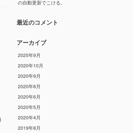
の自動更新でこける。
最近のコメント
アーカイブ
2025年9月
2020年10月
2020年9月
2020年8月
2020年6月
2020年5月
2020年4月
用
2019年8月