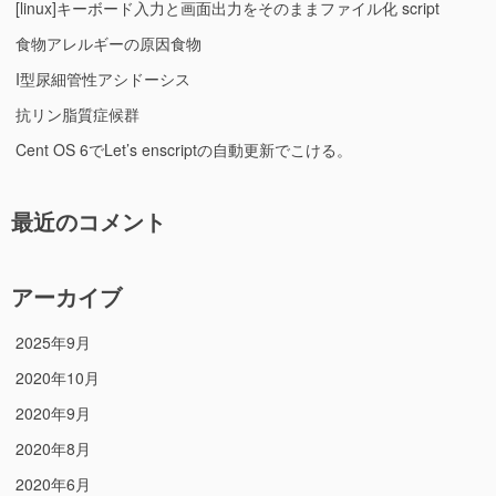
[linux]キーボード入力と画面出力をそのままファイル化 script
食物アレルギーの原因食物
I型尿細管性アシドーシス
抗リン脂質症候群
Cent OS 6でLet’s enscriptの自動更新でこける。
最近のコメント
アーカイブ
2025年9月
2020年10月
2020年9月
2020年8月
2020年6月