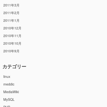
2011年3月
2011年2月
2011年1月
2010年12月
2010年11月
2010年10月
2010年9月
カテゴリー
linux
meddic
MediaWiki
MySQL