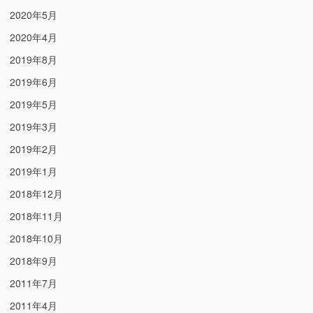
2020年5月
2020年4月
2019年8月
2019年6月
2019年5月
2019年3月
2019年2月
2019年1月
2018年12月
2018年11月
2018年10月
2018年9月
2011年7月
2011年4月