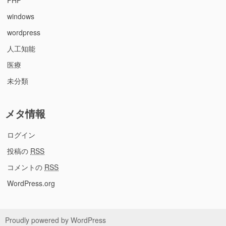
PHP
windows
wordpress
人工知能
医療
未分類
メタ情報
ログイン
投稿の
RSS
コメントの
RSS
WordPress.org
Proudly powered by WordPress