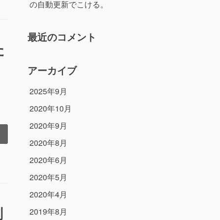
の自動更新でこける。
最近のコメント
た
アーカイブ
2025年9月
2020年10月
2020年9月
]
2020年8月
2020年6月
2020年5月
2020年4月
削
2019年8月