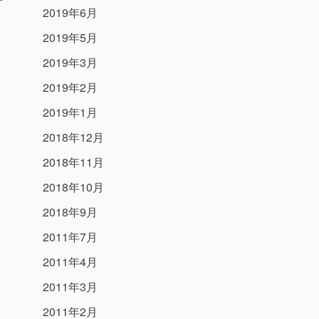
2019年6月
2019年5月
2019年3月
2019年2月
2019年1月
2018年12月
2018年11月
2018年10月
2018年9月
2011年7月
2011年4月
2011年3月
2011年2月